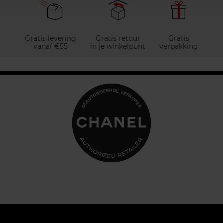
Gratis levering
Gratis retour
Gratis
vanaf €55
in je winkelpunt
verpakking