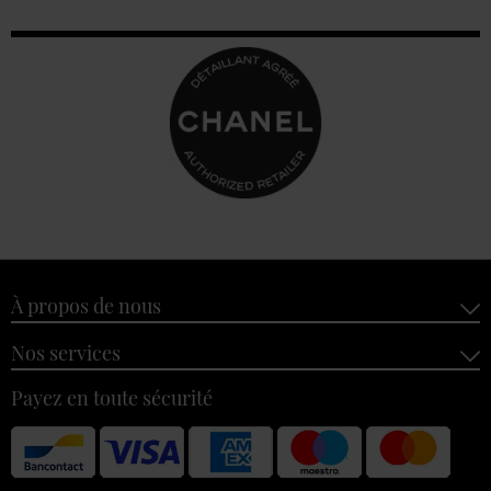
À propos de nous
Nos services
Payez en toute sécurité