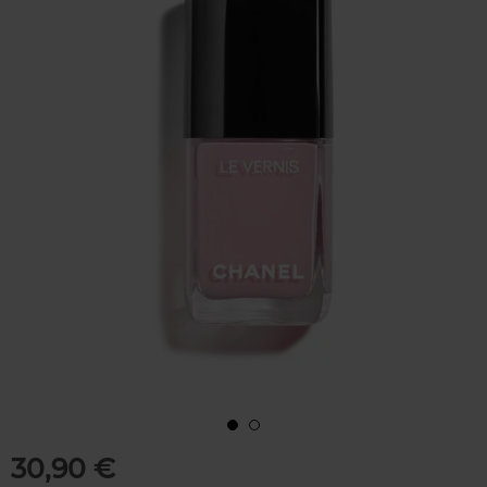
30,90 €