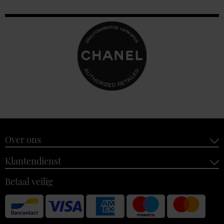
Over ons
Klantendienst
Betaal veilig