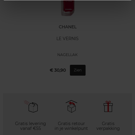
CHANEL
LE VERNIS
NAGELLAK
€ 30,90
Zien
Gratis levering
Gratis retour
Gratis
vanaf €55
in je winkelpunt
verpakking