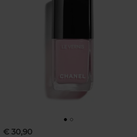
€ 30,90