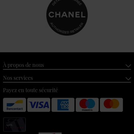
À propos de nous
Nos services
Payez en toute sécurité