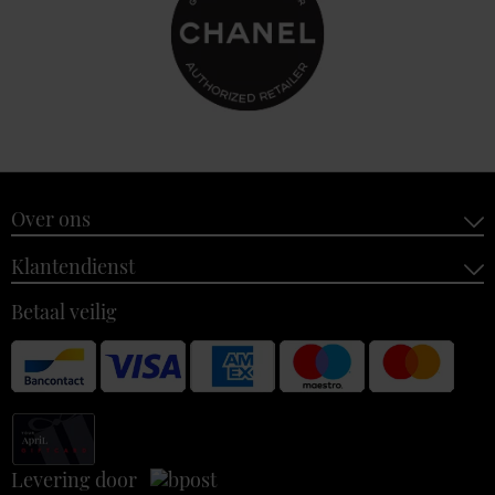
Over ons
Klantendienst
Betaal veilig
Levering door