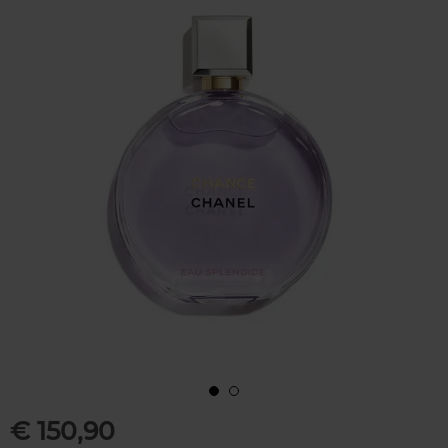
€ 150,90