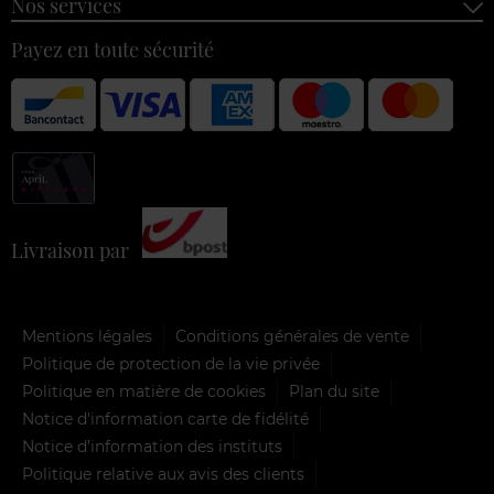
Nos services
Payez en toute sécurité
Livraison par
Mentions légales
Conditions générales de vente
Politique de protection de la vie privée
Politique en matière de cookies
Plan du site
Notice d'information carte de fidélité
Notice d’information des instituts
Politique relative aux avis des clients