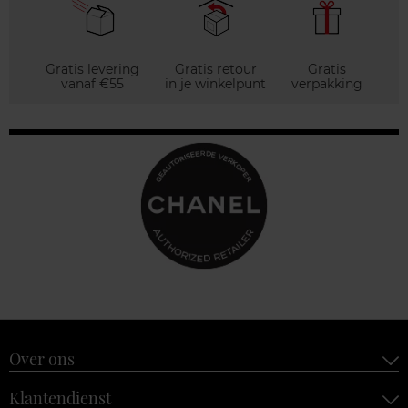
Gratis levering
Gratis retour
Gratis
vanaf €55
in je winkelpunt
verpakking
Over ons
Klantendienst