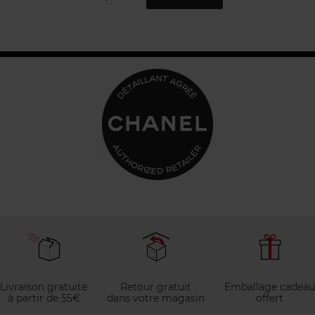
Livraison gratuite
Retour gratuit
Emballage cadeau
à partir de 55€
dans votre magasin
offert