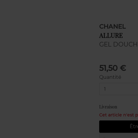
CHANEL
ALLURE
GEL DOUCH
51,50 €
Quantité
1
Livraison
Cet article n'est
Êtr