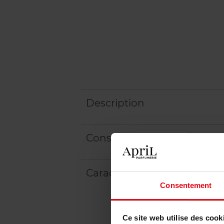
Description
Conseil d'utilisation
Caractéristiques
Consentement
Ce site web utilise des cook