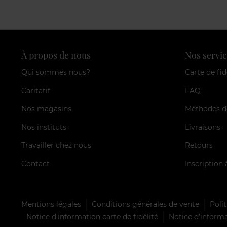
À propos de nous
Nos servic
Qui sommes nous?
Carte de fid
Caritatif
FAQ
Nos magasins
Méthodes d
Nos instituts
Livraisons
Travailler chez nous
Retours
Contact
Inscription 
Mentions légales
Conditions générales de vente
Polit
Notice d'information carte de fidélité
Notice d’informa