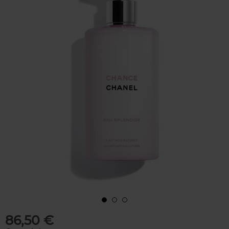
86,50 €