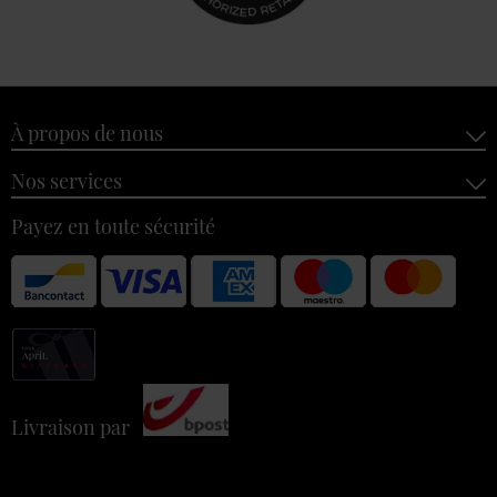
À propos de nous
Nos services
Payez en toute sécurité
Livraison par