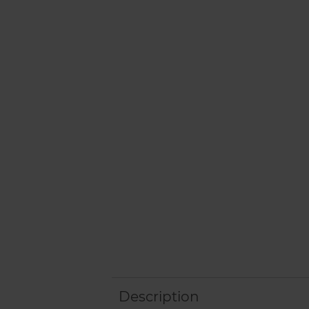
Description