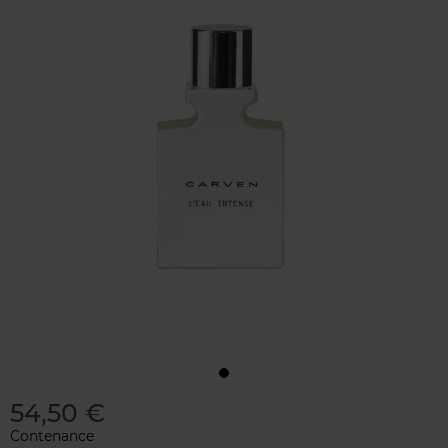
54,50 €
Contenance