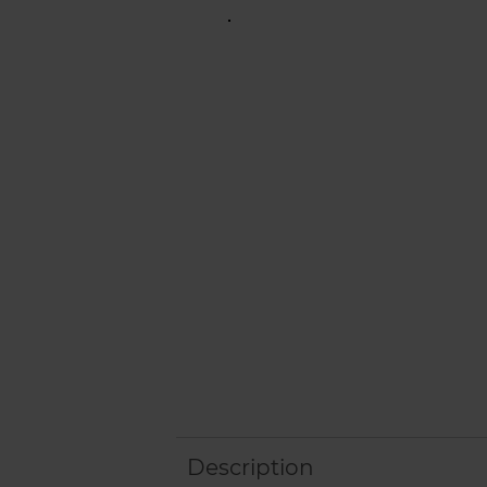
Description