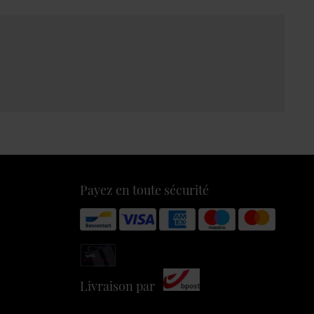
Payez en toute sécurité
Livraison par