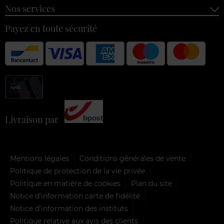
Nos services
Payez en toute sécurité
Livraison par
Mentions légales
Conditions générales de vente
Politique de protection de la vie privée
Politique en matière de cookies
Plan du site
Notice d'information carte de fidélité
Notice d’information des instituts
Politique relative aux avis des clients