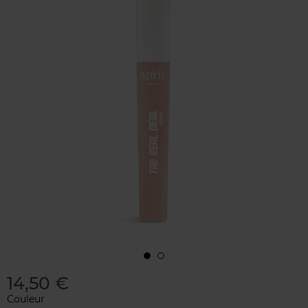
14,50 €
Couleur