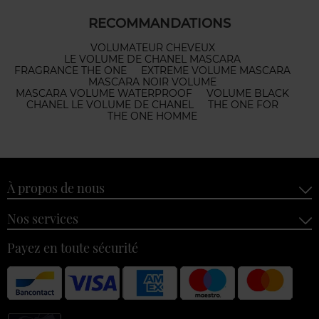
RECOMMANDATIONS
VOLUMATEUR CHEVEUX
LE VOLUME DE CHANEL MASCARA
FRAGRANCE THE ONE
EXTREME VOLUME MASCARA
MASCARA NOIR VOLUME
MASCARA VOLUME WATERPROOF
VOLUME BLACK
CHANEL LE VOLUME DE CHANEL
THE ONE FOR
THE ONE HOMME
À propos de nous
Nos services
Payez en toute sécurité