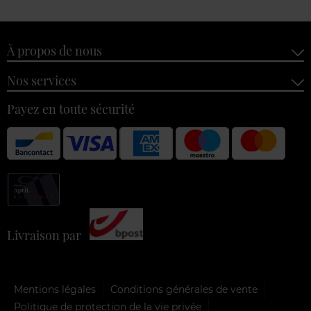
À propos de nous
Nos services
Payez en toute sécurité
Livraison par
Mentions légales
Conditions générales de vente
Politique de protection de la vie privée