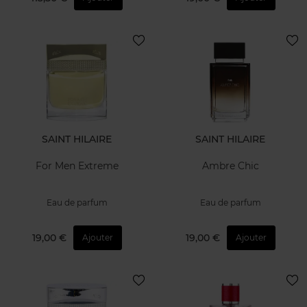
SAINT HILAIRE
SAINT HILAIRE
For Men Extreme
Ambre Chic
Eau de parfum
Eau de parfum
19,00 €
19,00 €
Ajouter
Ajouter