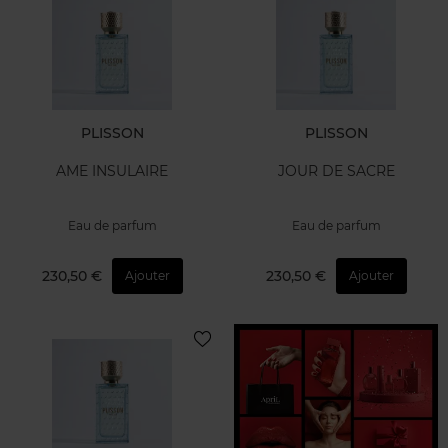
PLISSON
PLISSON
AME INSULAIRE
JOUR DE SACRE
Eau de parfum
Eau de parfum
230,50 €
230,50 €
Ajouter
Ajouter