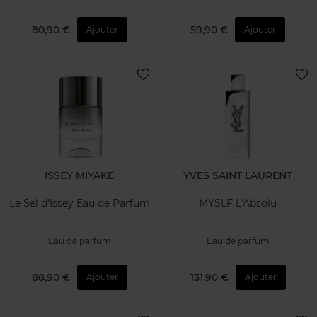
80,90 €
59,90 €
Ajouter
Ajouter
ISSEY MIYAKE
YVES SAINT LAURENT
Le Sel d'Issey Eau de Parfum
MYSLF L'Absolu
Eau de parfum
Eau de parfum
88,90 €
131,90 €
Ajouter
Ajouter