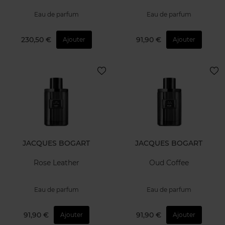
Eau de parfum
Eau de parfum
230,50 €
91,90 €
Ajouter
Ajouter
JACQUES BOGART
JACQUES BOGART
Rose Leather
Oud Coffee
Eau de parfum
Eau de parfum
91,90 €
91,90 €
Ajouter
Ajouter