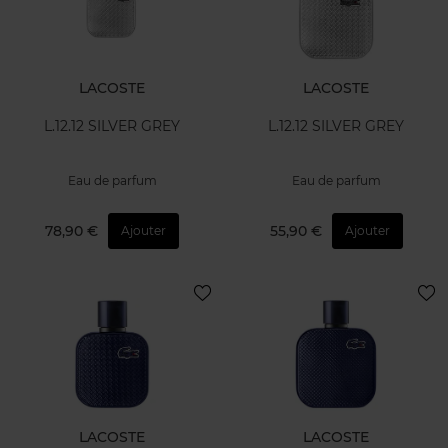
LACOSTE
LACOSTE
L.12.12 SILVER GREY
L.12.12 SILVER GREY
Eau de parfum
Eau de parfum
78,90 €
55,90 €
Ajouter
Ajouter
LACOSTE
LACOSTE