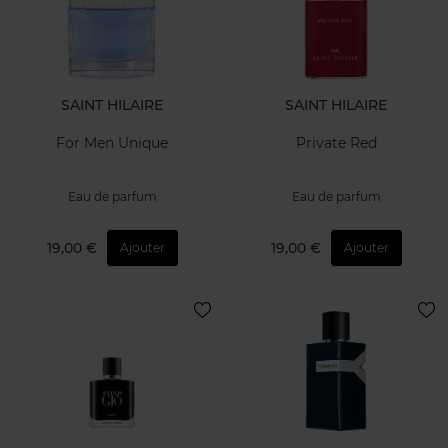
SAINT HILAIRE
SAINT HILAIRE
For Men Unique
Private Red
Eau de parfum
Eau de parfum
19,00 €
19,00 €
Ajouter
Ajouter