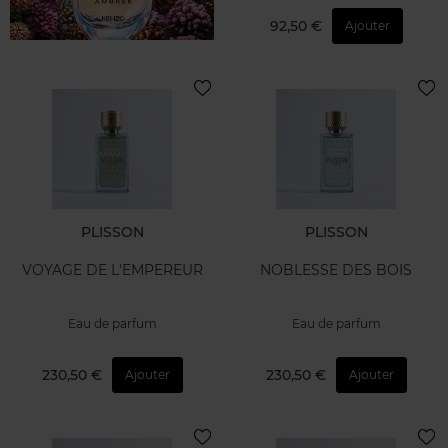
92,50 €
Ajouter
PLISSON
PLISSON
VOYAGE DE L'EMPEREUR
NOBLESSE DES BOIS
Eau de parfum
Eau de parfum
230,50 €
230,50 €
Ajouter
Ajouter