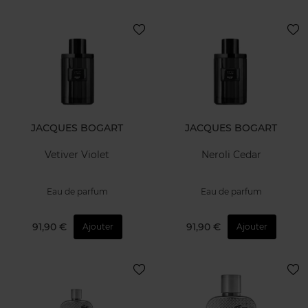
JACQUES BOGART
JACQUES BOGART
Vetiver Violet
Neroli Cedar
Eau de parfum
Eau de parfum
91,90 €
91,90 €
Ajouter
Ajouter