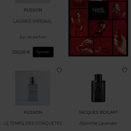
PLISSON
LAURIER IMPERIAL
Eau de parfum
230,50 €
Ajouter
PLISSON
JACQUES BOGART
LE TEMPS DES CONQUETES
Absinthe Lavender