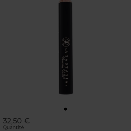
32,50 €
Quantité