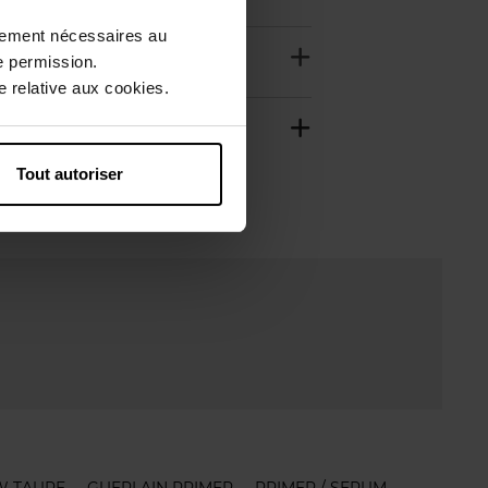
ctement nécessaires au
e permission.
 relative aux cookies.
Tout autoriser