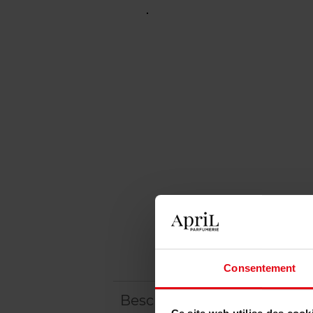
Consentement
Beschrijving