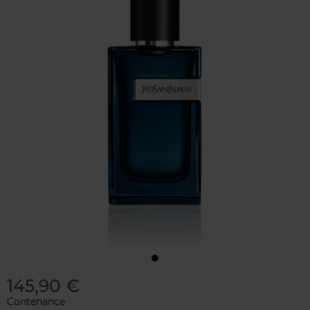
145,90 €
Contenance