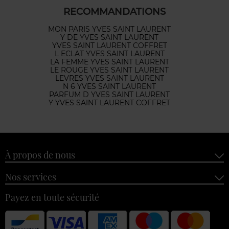
RECOMMANDATIONS
MON PARIS YVES SAINT LAURENT
Y DE YVES SAINT LAURENT
YVES SAINT LAURENT COFFRET
L ECLAT YVES SAINT LAURENT
LA FEMME YVES SAINT LAURENT
LE ROUGE YVES SAINT LAURENT
LEVRES YVES SAINT LAURENT
N 6 YVES SAINT LAURENT
PARFUM D YVES SAINT LAURENT
Y YVES SAINT LAURENT COFFRET
À propos de nous
Nos services
Payez en toute sécurité