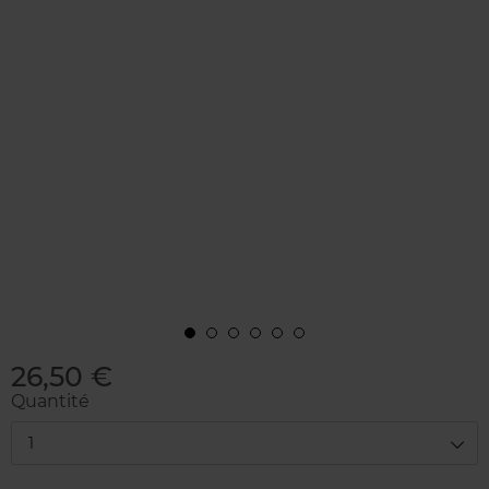
26,50 €
Quantité
1