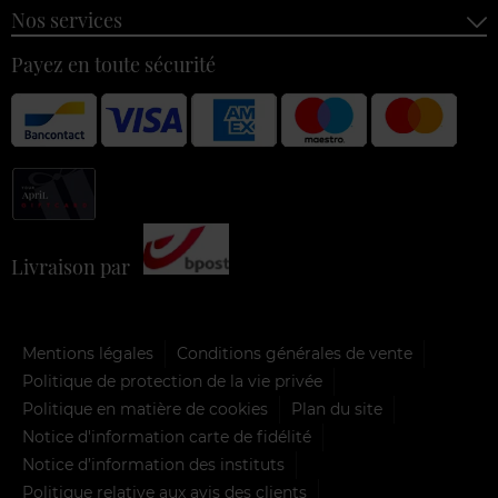
Nos services
Payez en toute sécurité
Livraison par
Mentions légales
Conditions générales de vente
Politique de protection de la vie privée
Politique en matière de cookies
Plan du site
Notice d'information carte de fidélité
Notice d’information des instituts
Politique relative aux avis des clients