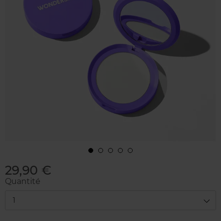
29,90 €
Quantité
1