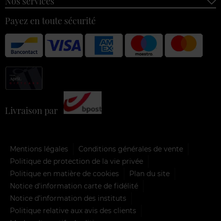
Nos services
Payez en toute sécurité
Livraison par
Mentions légales
Conditions générales de vente
Politique de protection de la vie privée
Politique en matière de cookies
Plan du site
Notice d'information carte de fidélité
Notice d’information des instituts
Politique relative aux avis des clients