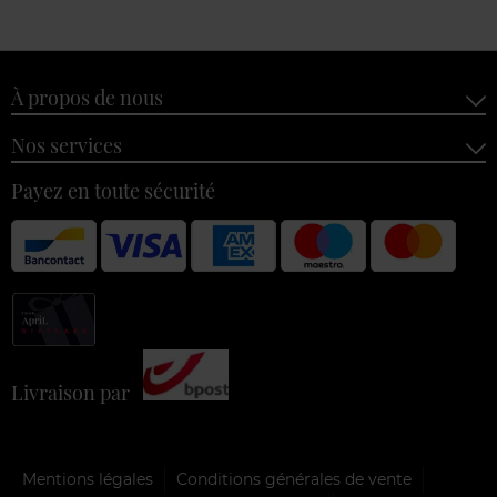
À propos de nous
Nos services
Payez en toute sécurité
Livraison par
Mentions légales
Conditions générales de vente