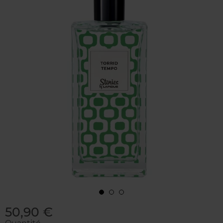
50,90 €