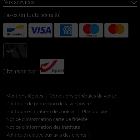
Nos services
Payez en toute sécurité
Livraison par
Mentions légales
Conditions générales de vente
Politique de protection de la vie privée
Politique en matière de cookies
Plan du site
Notice d'information carte de fidélité
Notice d’information des instituts
Politique relative aux avis des clients