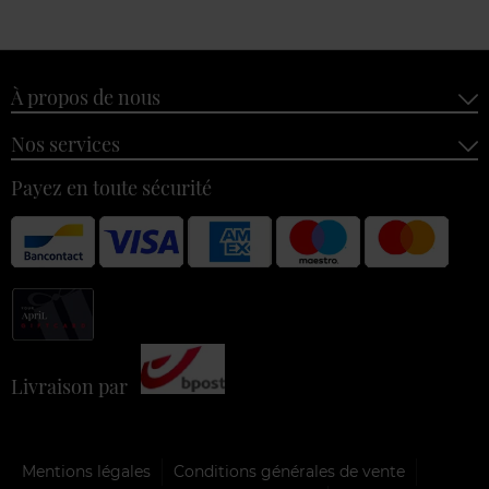
À propos de nous
Nos services
Payez en toute sécurité
Livraison par
Mentions légales
Conditions générales de vente