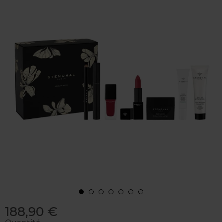
188,90 €