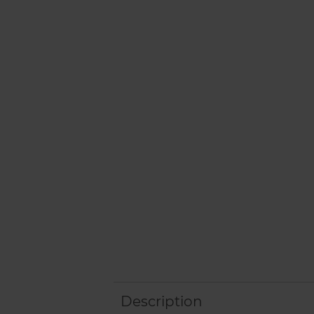
Description