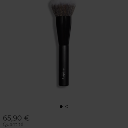
65,90 €
Quantité