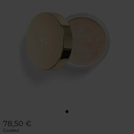
78,50 €
Couleur