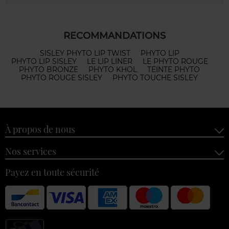
RECOMMANDATIONS
SISLEY PHYTO LIP TWIST
PHYTO LIP
PHYTO LIP SISLEY
LE LIP LINER
LE PHYTO ROUGE
PHYTO BRONZE
PHYTO KHOL
TEINTE PHYTO
PHYTO ROUGE SISLEY
PHYTO TOUCHE SISLEY
À propos de nous
Nos services
Payez en toute sécurité