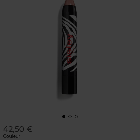
42,50 €
Couleur