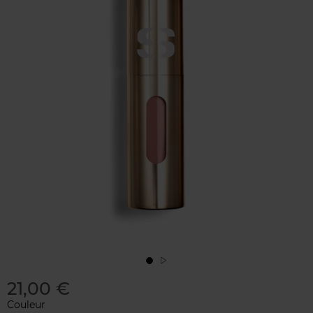
21,00 €
Couleur