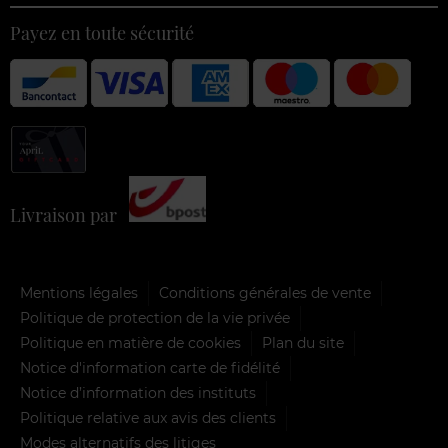
Payez en toute sécurité
Livraison par
Mentions légales
Conditions générales de vente
Politique de protection de la vie privée
Politique en matière de cookies
Plan du site
Notice d'information carte de fidélité
Notice d’information des instituts
Politique relative aux avis des clients
Modes alternatifs des litiges