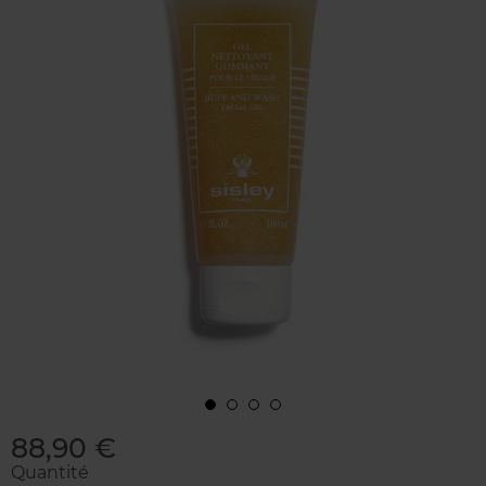
88,90 €
Quantité