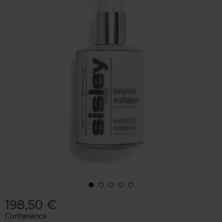
198,50 €
Contenance