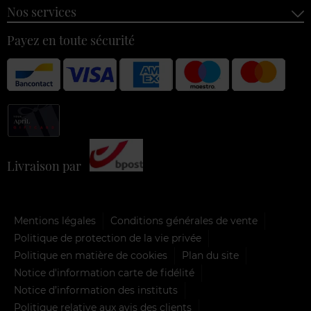
Nos services
Payez en toute sécurité
Livraison par
Mentions légales
Conditions générales de vente
Politique de protection de la vie privée
Politique en matière de cookies
Plan du site
Notice d'information carte de fidélité
Notice d’information des instituts
Politique relative aux avis des clients