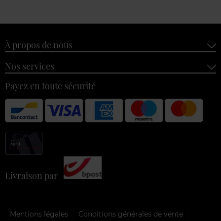
À propos de nous
Nos services
Payez en toute sécurité
Livraison par
Mentions légales
Conditions générales de vente