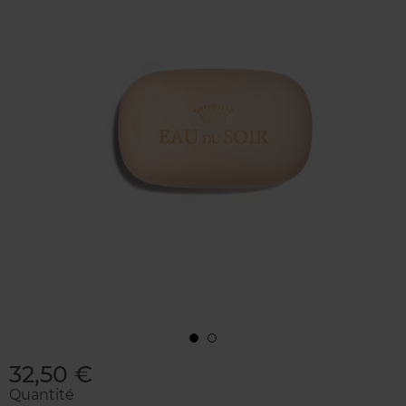
32,50 €
Quantité