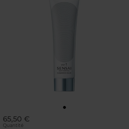
65,50 €
Quantité