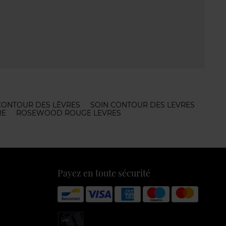
CONTOUR DES LÈVRES
SOIN CONTOUR DES LEVRES
RE
ROSEWOOD ROUGE LEVRES
Payez en toute sécurité