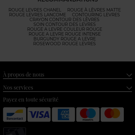
ROUGE LEVRES CHANEL
ROUGE À LÈVRES MATTE
ROUGE LEVRES LANCOME
CONTOURING LEVRES
CRAYON CONTOUR DES LÈVRES
SOIN CONTOUR DES LEVRES
ROUGE A LEVRE COULEUR ROUGE
ROUGE A LEVRE ROUGE INTENSE
BURGUNDY ROUGE A LEVRE
ROSEWOOD ROUGE LEVRES
À propos de nous
Nos services
Payez en toute sécurité