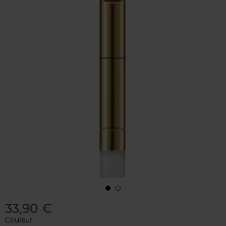
33,90 €
Couleur