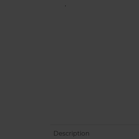
Description