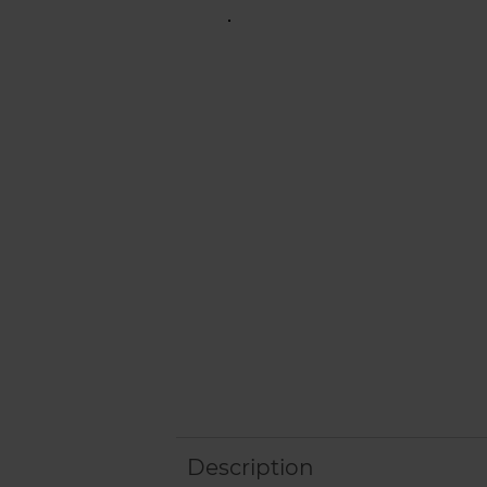
Description