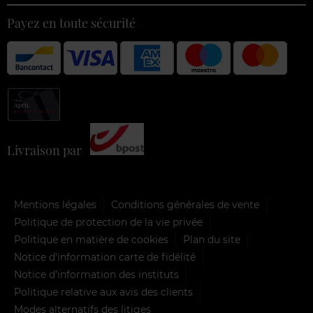
Payez en toute sécurité
Livraison par
Mentions légales
Conditions générales de vente
Politique de protection de la vie privée
Politique en matière de cookies
Plan du site
Notice d'information carte de fidélité
Notice d’information des instituts
Politique relative aux avis des clients
Modes alternatifs des litiges