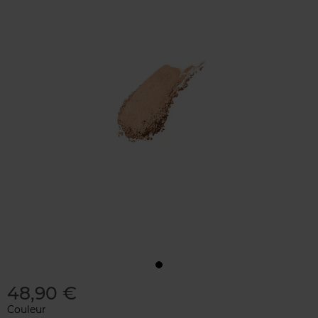
48,90 €
Couleur