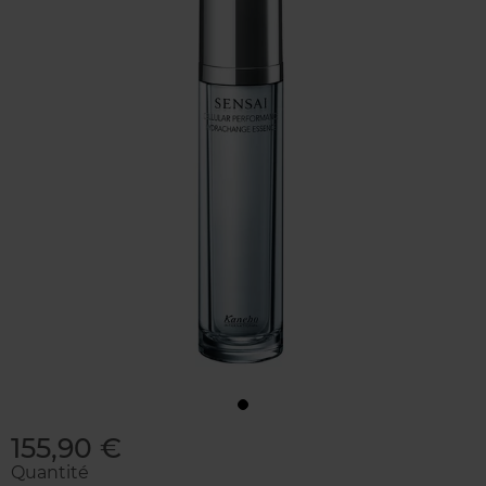
155,90 €
Quantité