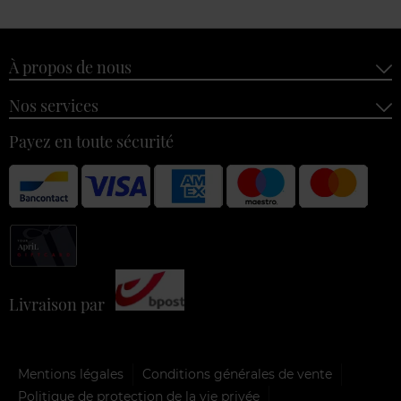
À propos de nous
Nos services
Payez en toute sécurité
Livraison par
Mentions légales
Conditions générales de vente
Politique de protection de la vie privée