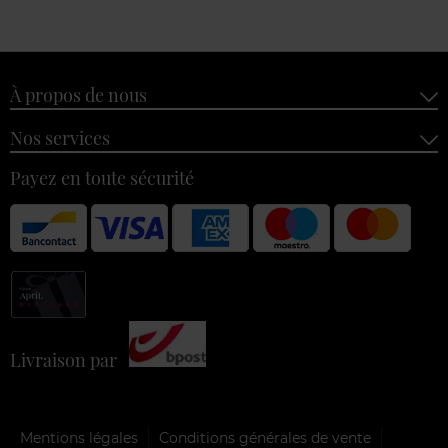
À propos de nous
Nos services
Payez en toute sécurité
Livraison par
Mentions légales
Conditions générales de vente