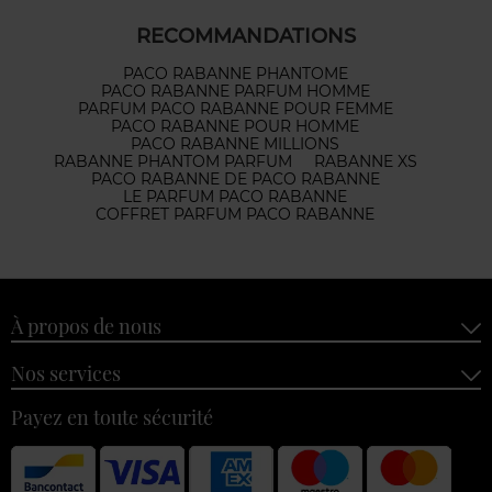
RECOMMANDATIONS
PACO RABANNE PHANTOME
PACO RABANNE PARFUM HOMME
PARFUM PACO RABANNE POUR FEMME
PACO RABANNE POUR HOMME
PACO RABANNE MILLIONS
RABANNE PHANTOM PARFUM
RABANNE XS
PACO RABANNE DE PACO RABANNE
LE PARFUM PACO RABANNE
COFFRET PARFUM PACO RABANNE
À propos de nous
Nos services
Payez en toute sécurité