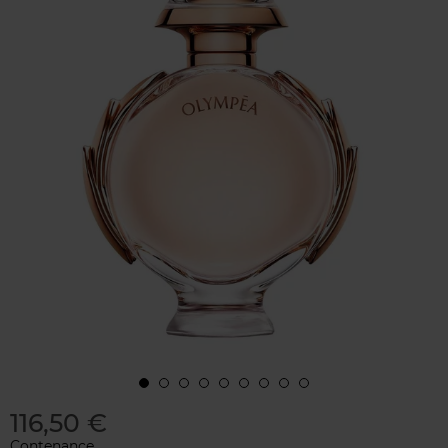
116,50 €
Contenance