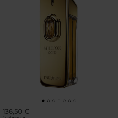
136,50 €
Contenance