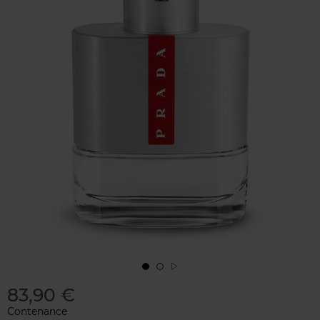
83,90 €
Contenance