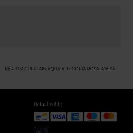
PARFUM GUERLAIN AQUA ALLEGORIA ROSA ROSSA
Betaal veilig