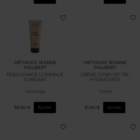
MÉTHODE JEANNE
MÉTHODE JEANNE
PIAUBERT
PIAUBERT
PEAU D'ANGE GOMMAGE
CRÈME CONFORT TRI-
FONDANT
HYDRATANTE
Gommage
Crème
38,90 €
51,90 €
Ajouter
Ajouter