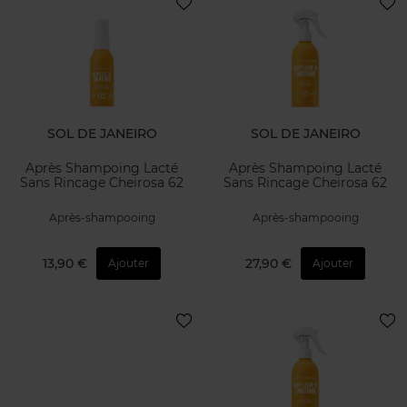
SOL DE JANEIRO
SOL DE JANEIRO
Après Shampoing Lacté
Après Shampoing Lacté
Sans Rincage Cheirosa 62
Sans Rincage Cheirosa 62
Après-shampooing
Après-shampooing
13,90 €
27,90 €
Ajouter
Ajouter