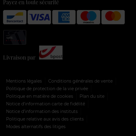
Payez en toute sécurité
Livraison par
Mentions légales
Conditions générales de vente
Politique de protection de la vie privée
Politique en matière de cookies
Plan du site
Notice d'information carte de fidélité
Notice d’information des instituts
Politique relative aux avis des clients
Modes alternatifs des litiges