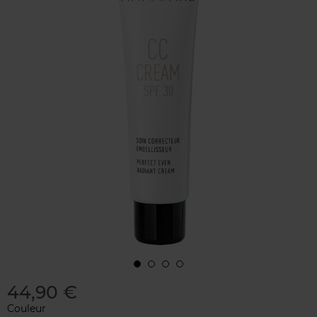
44,90 €
Couleur