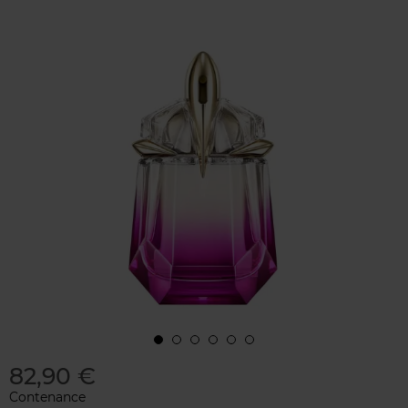
82,90 €
Contenance