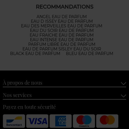
RECOMMANDATIONS
ANGEL EAU DE PARFUM
EAU D ISSEY EAU DE PARFUM
EAU DES MERVEILLES EAU DE PARFUM
EAU DU SOIR EAU DE PARFUM
EAU FRAICHE EAU DE PARFUM
EAU INTENSE EAU DE PARFUM
PARFUM LIBRE EAU DE PARFUM
EAU DE PARFUM SISLEY EAU DU SOIR
BLACK EAU DE PARFUM
BLEU EAU DE PARFUM
À propos de nous
Nos services
Payez en toute sécurité