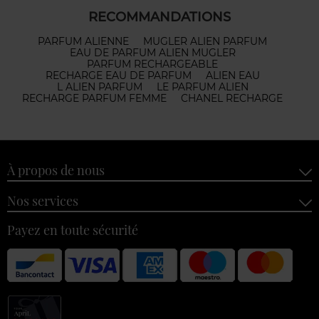
RECOMMANDATIONS
PARFUM ALIENNE
MUGLER ALIEN PARFUM
EAU DE PARFUM ALIEN MUGLER
PARFUM RECHARGEABLE
RECHARGE EAU DE PARFUM
ALIEN EAU
L ALIEN PARFUM
LE PARFUM ALIEN
RECHARGE PARFUM FEMME
CHANEL RECHARGE
À propos de nous
Nos services
Payez en toute sécurité