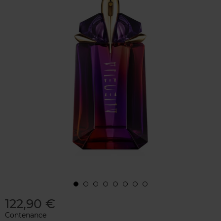
122,90 €
Contenance