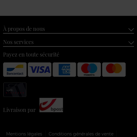
À propos de nous
Nos services
Payez en toute sécurité
Livraison par
Mentions légales
Conditions générales de vente